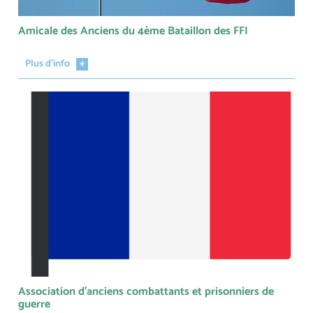
Amicale des Anciens du 4ème Bataillon des FFI
Plus d'info
Association d'anciens combattants et prisonniers de
guerre