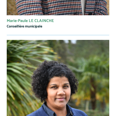
Marie-Paule LE CLAINCHE
Conseillère municipale