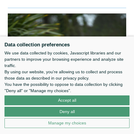
Data collection preferences
We use data collected by cookies, Javascript libraries and our
partners to improve your browsing experience and analyze site
traffic.
By using our website, you're allowing us to collect and process
those data as described in our privacy policy.
You have the possibility to oppose to data collection by clicking
"Deny all" or "Manage my choices".
Accept all
Deny all
Manage my choices