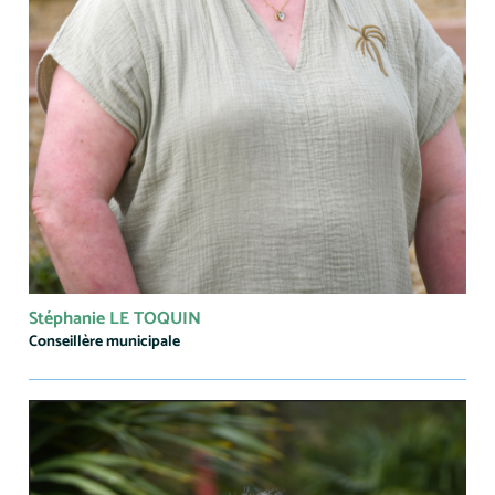
Stéphanie LE TOQUIN
Conseillère municipale