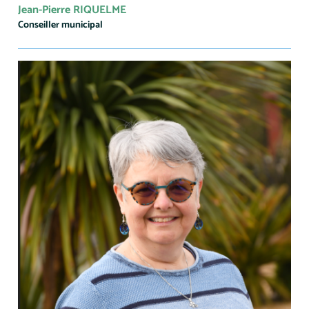
Jean-Pierre RIQUELME
Conseiller municipal