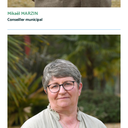
Mikaël MARZIN
Conseiller municipal