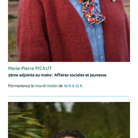
Marie-Pierre PICAUT
3ème adjointe au maire : Affaires sociales et jeunesse
Permanence le
mardi matin
de
10 h à 12 h