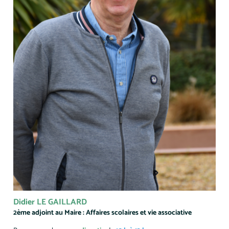
Didier LE GAILLARD
2ème adjoint au Maire : Affaires scolaires et vie associative