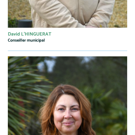
David L'HINGUERAT
Conseiller municipal