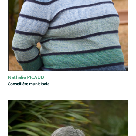
Nathalie PICAUD
Conseillère municipale