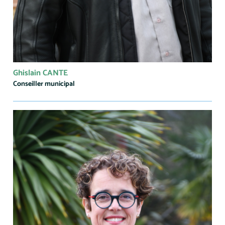
Ghislain CANTE
Conseiller municipal