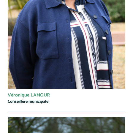
Véronique LAMOUR
Conseillère municipale