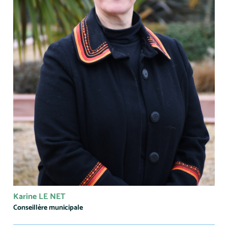
Karine LE NET
Conseillère municipale