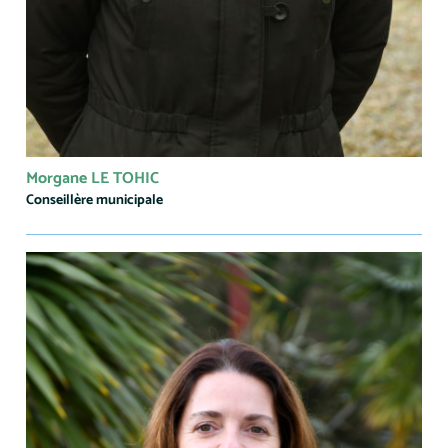
Morgane LE TOHIC
Conseillère municipale