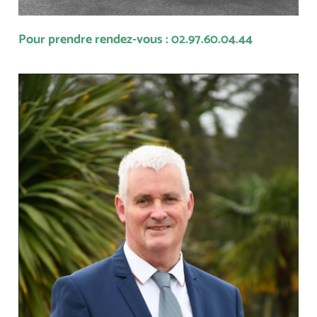
Pour prendre rendez-vous : 02.97.60.04.44