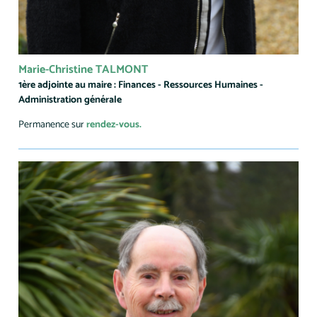
Marie-Christine TALMONT
1ère adjointe au maire : Finances - Ressources Humaines -
Administration générale
Permanence sur
rendez-vous.