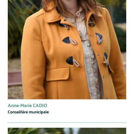
Anne-Marie CADIO
Conseillère municipale