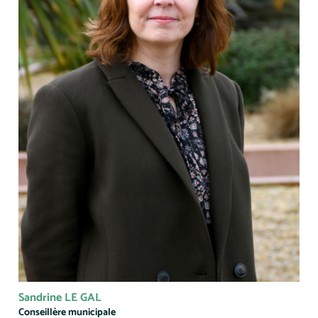
Sandrine LE GAL
Conseillère municipale