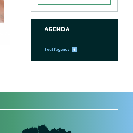
AGENDA
Tout l'agenda