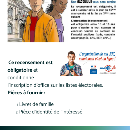
Ce recensement est
obligatoire
et
conditionne
l’inscription d’office sur les listes électorales.
Pièces à fournir :
Livret de famille
Pièce d'identité de l'intéressé