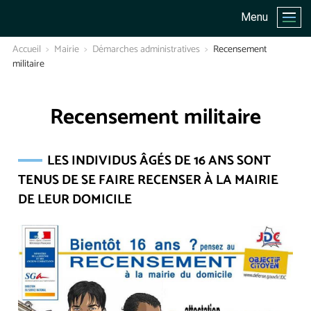
Menu
Accueil
Mairie
Démarches administratives
Recensement
militaire
Recensement militaire
LES INDIVIDUS ÂGÉS DE 16 ANS SONT
TENUS DE SE FAIRE RECENSER À LA MAIRIE
DE LEUR DOMICILE