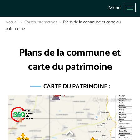
Menu
Accueil
Cartes interactives
Plans de la commune et carte du
patrimoine
Plans de la commune et
carte du patrimoine
CARTE DU PATRIMOINE :