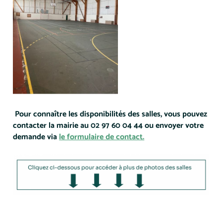
Pour connaître les disponibilités des salles, vous pouvez
contacter la mairie au 02 97 60 04 44 ou envoyer votre
demande via
le formulaire de contact.