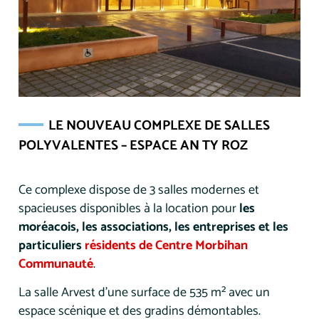
LE NOUVEAU COMPLEXE DE SALLES
POLYVALENTES – ESPACE AN TY ROZ
Ce complexe dispose de 3 salles modernes et
spacieuses disponibles à la location pour
les
moréacois, les associations, les entreprises et les
particuliers
résidents de Centre Morbihan
Communauté
.
La salle Arvest d’une surface de 535 m² avec un
espace scénique et des gradins démontables.