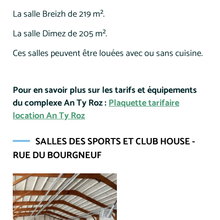
La salle Breizh de 219 m².
La salle Dimez de 205 m².
Ces salles peuvent être louées avec ou sans cuisine.
Pour en savoir plus sur les tarifs et équipements
du complexe An Ty Roz :
Plaquette tarifaire
location An Ty Roz
SALLES DES SPORTS ET CLUB HOUSE -
RUE DU BOURGNEUF