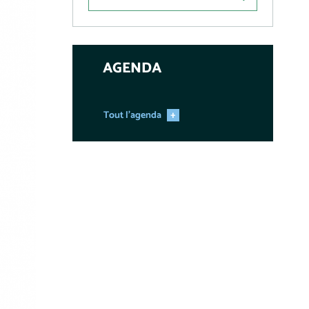
AGENDA
Tout l'agenda