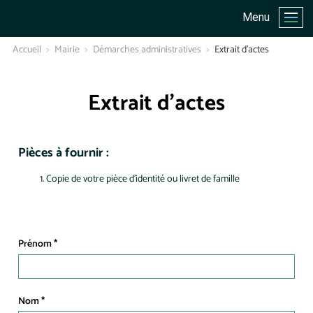
Menu
Accueil
Mairie
Démarches administratives
Extrait d’actes
Extrait d’actes
Pièces à fournir :
Copie de votre pièce d'identité ou livret de famille
Prénom
Nom