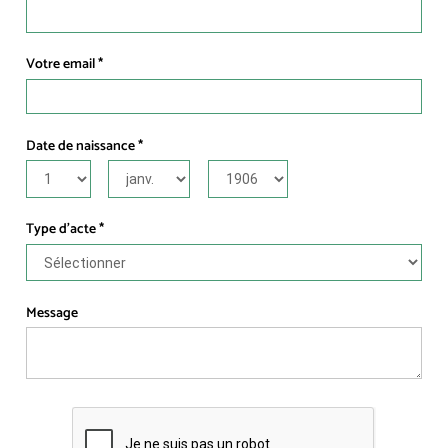
Votre email
Date de naissance
Type d’acte
Message