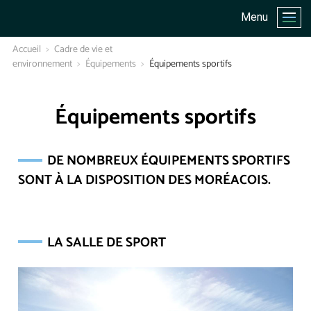
Menu
Accueil
Cadre de vie et
environnement
Équipements
Équipements sportifs
Équipements sportifs
DE NOMBREUX ÉQUIPEMENTS SPORTIFS
SONT À LA DISPOSITION DES MORÉACOIS.
LA SALLE DE SPORT