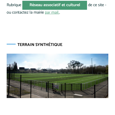
Rubrique
Réseau associatif et culturel
de ce site -
ou contactez la mairie
par mail.
.
TERRAIN SYNTHÉTIQUE