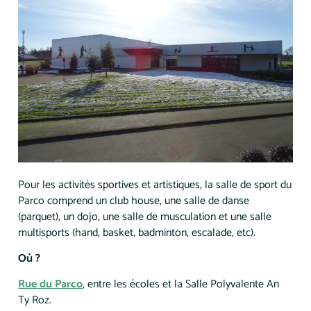
Pour les activités sportives et artistiques, la salle de sport du
Parco comprend un club house, une salle de danse
(parquet), un dojo, une salle de musculation et une salle
multisports (hand, basket, badminton, escalade, etc).
Où ?
Rue du Parco
, entre les écoles et la Salle Polyvalente An
Ty Roz.