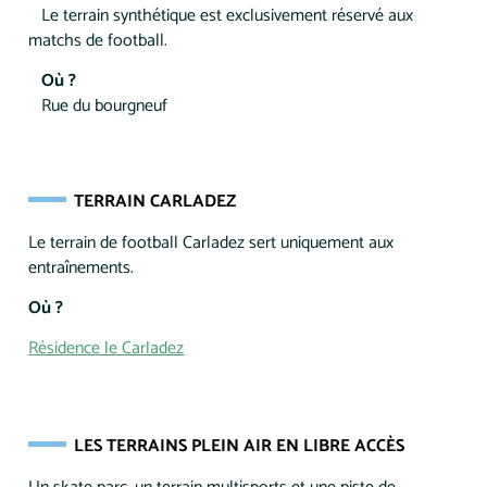
Le terrain synthétique est exclusivement réservé aux
matchs de football.
Où ?
Rue du bourgneuf
TERRAIN CARLADEZ
Le terrain de football Carladez sert uniquement aux
entraînements.
Où ?
Résidence le Carladez
LES TERRAINS PLEIN AIR EN LIBRE ACCÈS