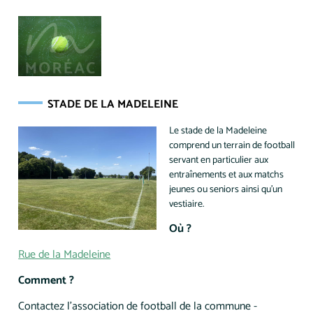
STADE DE LA MADELEINE
Le stade de la Madeleine
comprend un terrain de football
servant en particulier aux
entraînements et aux matchs
jeunes ou seniors ainsi qu'un
vestiaire.
Où ?
Rue de la Madeleine
Comment ?
Contactez l'association de football de la commune -