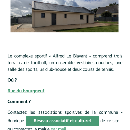
Le complexe sportif « Alfred Le Biavant » comprend trois
terrains de football, un ensemble vestiaires-douches, une
salle des sports, un club-house et deux courts de tennis.
Où ?
Rue du bourgneuf
Comment ?
Contactez les associations sportives de la commune -
Rubrique
Réseau associatif et culturel
de ce site -
ou contactez la mairie
par mail
.