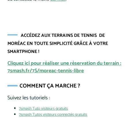
ACCÉDEZ AUX TERRAINS DE TENNIS DE
MORÉAC EN TOUTE SIMPLICITÉ GRÂCE À VOTRE
SMARTPHONE !
Cliquez ici pour réaliser une réservation du terrain :
7smash.fr/7S/moreac-tennis-libre
COMMENT ÇA MARCHE ?
Suivez les tutoriels :
7smash Tuto visiteurs gratuits
7smash Tutos visiteurs connectés gratuits