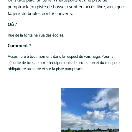
Un skate parc, un terrain multisports et une piste de
pumptrack (ou piste de bosses) sont en accès libre, ainsi que
14 jeux de boules dont 6 couverts.
Où ?
Rue de la fontaine, rue des écoles.
Comment ?
Accès libre à tout moment, dans le respect du voisinage. Pour la
sécurité de tous, le port d'équipements de protection et du casque est
obligatoire au skate et sur la piste pumptrack.