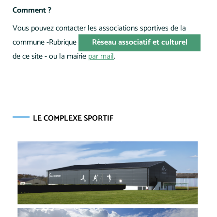
Comment ?
Vous pouvez contacter les associations sportives de la
commune -Rubrique
Réseau associatif et culturel
de ce site - ou la mairie
par mail
.
LE COMPLEXE SPORTIF