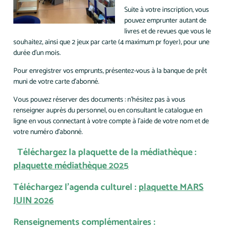
Suite à votre inscription, vous
pouvez emprunter autant de
livres et de revues que vous le
souhaitez, ainsi que 2 jeux par carte (4 maximum pr foyer), pour une
durée d'un mois.
Pour enregistrer vos emprunts, présentez-vous à la banque de prêt
muni de votre carte d’abonné.
Vous pouvez réserver des documents : n’hésitez pas à vous
renseigner auprès du personnel, ou en consultant le catalogue en
ligne en vous connectant à votre compte à l’aide de votre nom et de
votre numéro d’abonné.
Téléchargez la plaquette de la médiathèque :
plaquette médiathèque 2025
Téléchargez l'agenda culturel :
plaquette MARS
JUIN 2026
Renseignements complémentaires :