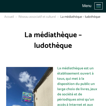
Menu
Accueil
Réseau associatif et culturel
La médiathèque – ludothèque
La médiathèque –
ludothèque
La médiathèque est un
établissement ouvert à
tous, qui met à la
disposition du public un
large choix de livres, jeux
de société et de
périodiques ainsi qu’un
accès à Internet et aux