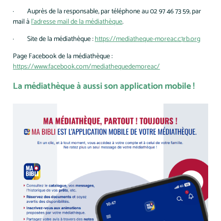
· Auprès de la responsable, par téléphone au 02 97 46 73 59, par
mail à
l’adresse mail de la médiathèque
.
· Site de la médiathèque :
https://mediatheque-moreac.c3rb.org
Page Facebook de la médiathèque :
https://www.facebook.com/mediathequedemoreac/
La médiathèque à aussi son application mobile !