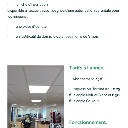
· la fiche d’inscription
disponible à l’accueil, accompagnée d’une autorisation parentale pour
les mineurs ;
· une pièce d’identité ;
· un justificatif de domicile datant de moins de 3 mois.
Tarifs à l’année.
Abonnement :
15 €
Impression (format A4) :
0.25
€
la copie Noir et Blanc et
0.50
€
la copie Couleur
Fonctionnement.