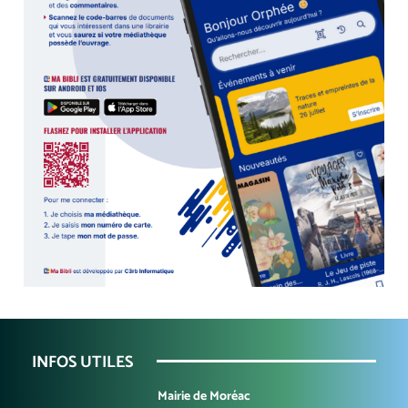
INFOS UTILES
Mairie de Moréac