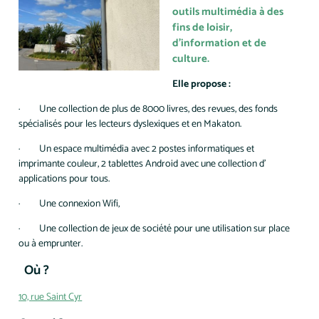
outils multimédia à des
fins de loisir,
d’information et de
culture.
Elle propose :
· Une collection de plus de 8000 livres, des revues, des fonds
spécialisés pour les lecteurs dyslexiques et en Makaton.
· Un espace multimédia avec 2 postes informatiques et
imprimante couleur, 2 tablettes Android avec une collection d'
applications pour tous.
· Une connexion Wifi,
· Une collection de jeux de société pour une utilisation sur place
ou à emprunter.
Où ?
10, rue Saint Cyr