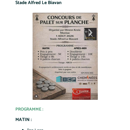
Stade Alfred Le Biavan
PROGRAMME :
MATIN :