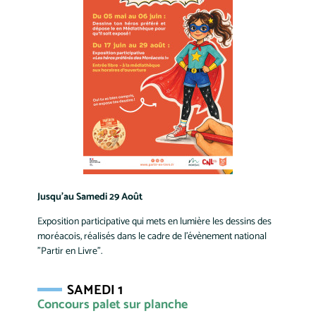
Jusqu'au Samedi 29 Août
Exposition participative qui mets en lumière les dessins des
moréacois, réalisés dans le cadre de l'évènement national
"Partir en Livre".
SAMEDI 1
Concours palet sur planche