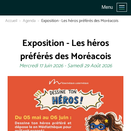
Menu
Accueil
Agenda
Exposition - Les héros préférés des Moréacois
Exposition - Les héros
préférés des Moréacois
Mercredi 17 Juin 2026
-
Samedi 29 Août 2026