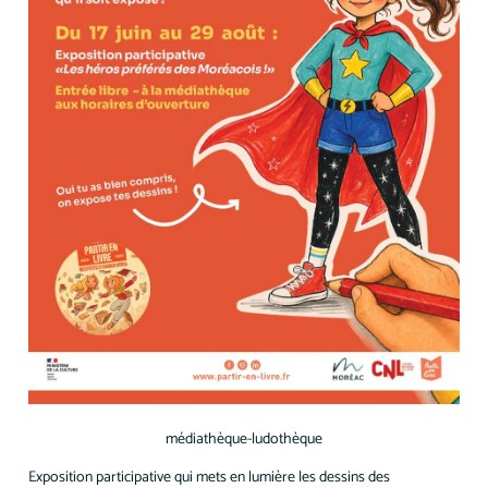
médiathèque-ludothèque
Exposition participative qui mets en lumière les dessins des