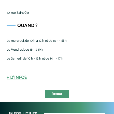
10, rue Saint Cyr
QUAND ?
Le mercredi, de 10 h à 12 h et de 14 h - 18 h
Le Vendredi, de 16h à 19h
Le Samedi, de 10 h - 12 h et de 14 h - 17 h
+ D'INFOS
Retour