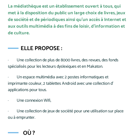
La médiathèque est un établissement ouvert à tous, qui
met à la disposition du public un large choix de livres, jeux
de société et de périodiques ainsi qu’un accès à Internet et
aux outils multimédia à des fins de loisir, d’information et
de culture.
ELLE PROPOSE :
· Une collection de plus de 8000 livres, des revues, des fonds
spécialisés pour les lecteurs dyslexiques et en Makaton.
· Un espace multimédia avec 2 postes informatiques et
imprimante couleur, 2 tablettes Android avec une collection d'
applications pour tous.
· Une connexion Wifi,
· Une collection de jeux de société pour une utilisation sur place
ou à emprunter.
OÙ ?